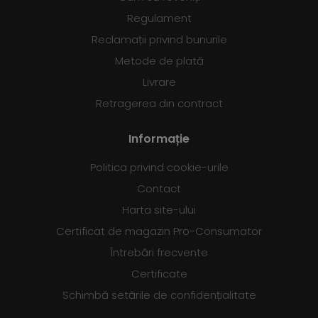
Regulament
Reclamații privind bunurile
Metode de plată
Livrare
Retragerea din contract
Informație
Politica privind cookie-urile
Contact
Harta site-ului
Certificat de magazin Pro-Consumator
Întrebări frecvente
Certificate
Schimbă setările de confidențialitate