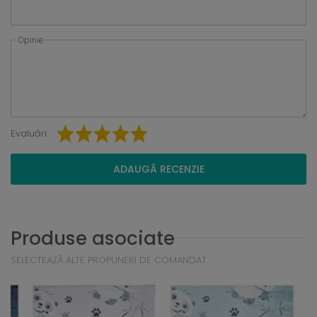
Opinie
Evaluări:
ADAUGĂ RECENZIE
Produse asociate
SELECTEAZĂ ALTE PROPUNERI DE COMANDAT