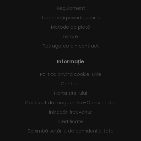
Regulament
Reclamații privind bunurile
Metode de plată
Livrare
Retragerea din contract
Informație
Politica privind cookie-urile
Contact
Harta site-ului
Certificat de magazin Pro-Consumator
Întrebări frecvente
Certificate
Schimbă setările de confidențialitate