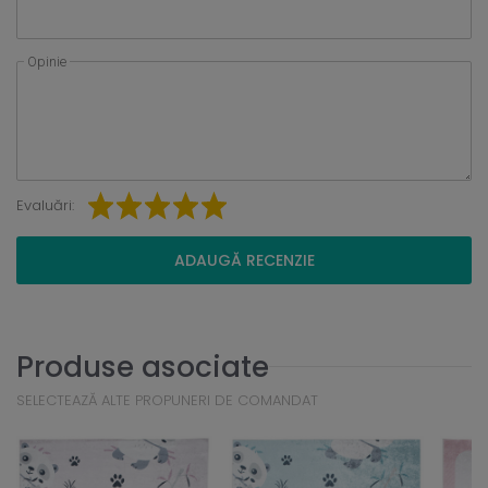
Opinie
Evaluări:
ADAUGĂ RECENZIE
Produse asociate
SELECTEAZĂ ALTE PROPUNERI DE COMANDAT