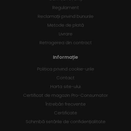
Regulament
Reclamații privind bunurile
Metode de plată
Livrare
Retragerea din contract
Informație
Politica privind cookie-urile
Contact
Harta site-ului
Certificat de magazin Pro-Consumator
Întrebări frecvente
Certificate
Schimbă setările de confidențialitate