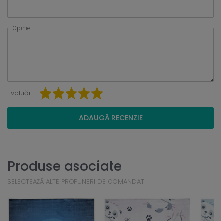
Opinie
Evaluări:
ADAUGĂ RECENZIE
Produse asociate
SELECTEAZĂ ALTE PROPUNERI DE COMANDAT