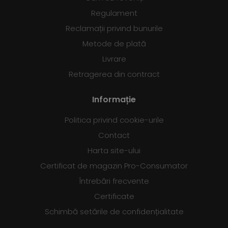
Regulament
Reclamații privind bunurile
Metode de plată
Livrare
Retragerea din contract
Informație
Politica privind cookie-urile
Contact
Harta site-ului
Certificat de magazin Pro-Consumator
Întrebări frecvente
Certificate
Schimbă setările de confidențialitate