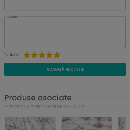
Opinie
Evaluări:
ADAUGĂ RECENZIE
Produse asociate
SELECTEAZĂ ALTE PROPUNERI DE COMANDAT