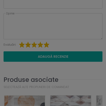
Opinie
Evaluări:
ADAUGĂ RECENZIE
Produse asociate
SELECTEAZĂ ALTE PROPUNERI DE COMANDAT