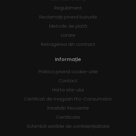
Regulament
Reclamații privind bunurile
Metode de plată
Livrare
Retragerea din contract
Informație
Politica privind cookie-urile
Contact
Harta site-ului
Certificat de magazin Pro-Consumator
Întrebări frecvente
Certificate
Schimbă setările de confidențialitate