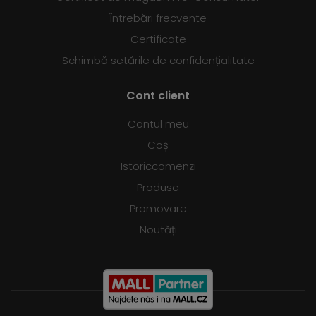
Întrebări frecvente
Certificate
Schimbă setările de confidențialitate
Cont client
Contul meu
Coș
Istoriccomenzi
Produse
Promovare
Noutăți