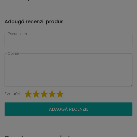
Adaugă recenzii produs
Pseudonim
Opinie
Evaluări:
ADAUGĂ RECENZIE