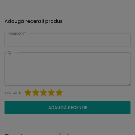
Adaugă recenzii produs
Pseudonim
Opinie
Evaluări:
ADAUGĂ RECENZIE