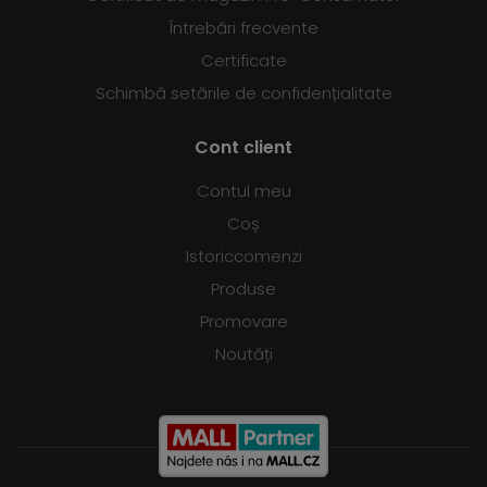
Întrebări frecvente
Certificate
Schimbă setările de confidențialitate
Cont client
Contul meu
Coș
Istoriccomenzi
Produse
Promovare
Noutăți