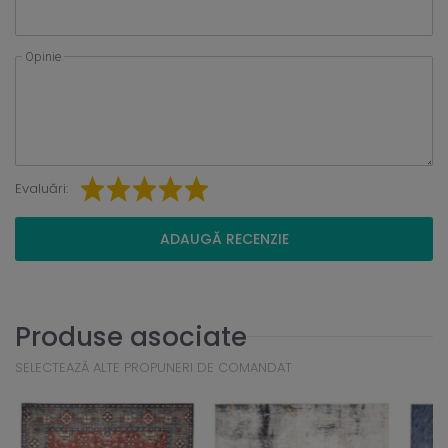
Opinie
Evaluări:
ADAUGĂ RECENZIE
Produse asociate
SELECTEAZĂ ALTE PROPUNERI DE COMANDAT