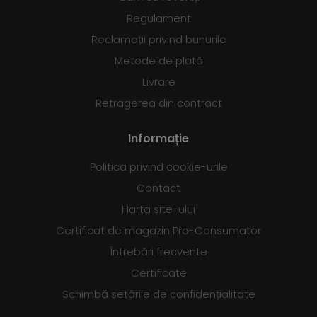
Regulament
Reclamații privind bunurile
Metode de plată
Livrare
Retragerea din contract
Informație
Politica privind cookie-urile
Contact
Harta site-ului
Certificat de magazin Pro-Consumator
Întrebări frecvente
Certificate
Schimbă setările de confidențialitate