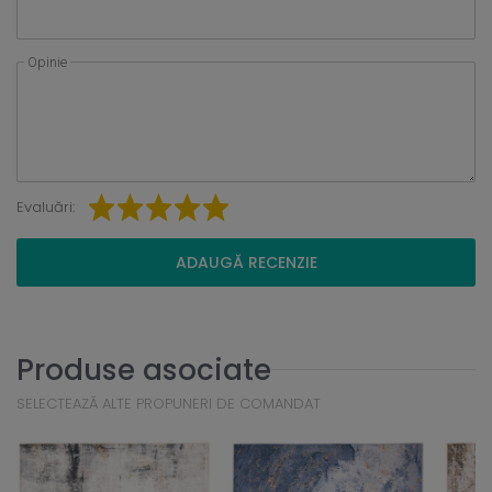
Opinie
Evaluări:
ADAUGĂ RECENZIE
Produse asociate
SELECTEAZĂ ALTE PROPUNERI DE COMANDAT