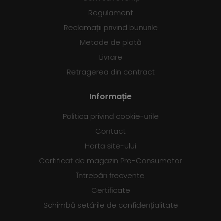
Regulament
Reclamații privind bunurile
Metode de plată
Livrare
Retragerea din contract
Informație
Politica privind cookie-urile
Contact
Harta site-ului
Certificat de magazin Pro-Consumator
Întrebări frecvente
Certificate
Schimbă setările de confidențialitate