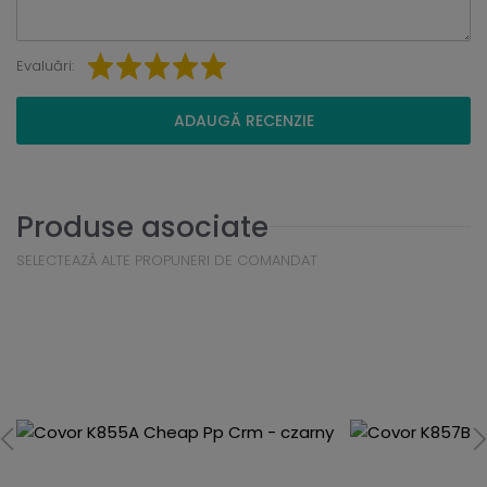
Evaluări:
ADAUGĂ RECENZIE
Produse asociate
SELECTEAZĂ ALTE PROPUNERI DE COMANDAT