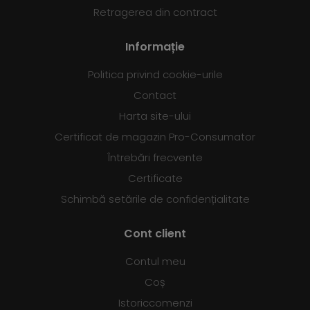
Retragerea din contract
Informație
Politica privind cookie-urile
Contact
Harta site-ului
Certificat de magazin Pro-Consumator
Întrebări frecvente
Certificate
Schimbă setările de confidențialitate
Cont client
Contul meu
Coș
Istoriccomenzi