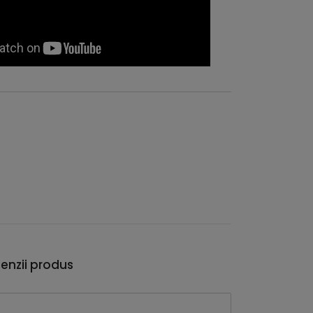
enzii produs