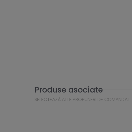
Produse asociate
SELECTEAZĂ ALTE PROPUNERI DE COMANDAT