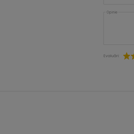
Opinie
Evaluări: