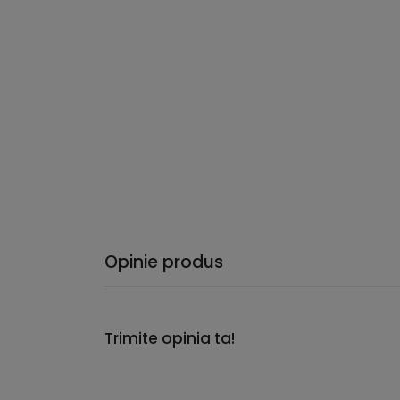
Opinie produs
Trimite opinia ta!