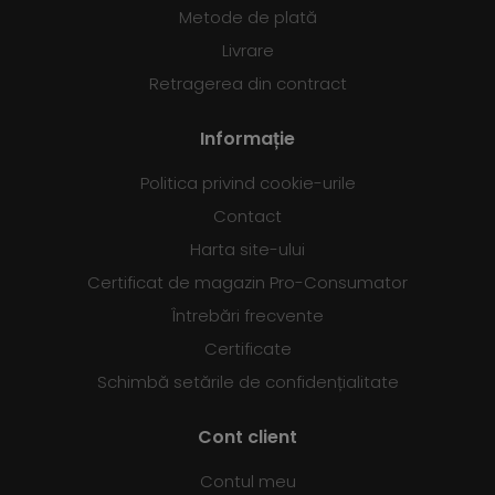
Metode de plată
Livrare
Retragerea din contract
Informație
Politica privind cookie-urile
Contact
Harta site-ului
Certificat de magazin Pro-Consumator
Întrebări frecvente
Certificate
Schimbă setările de confidențialitate
Cont client
Contul meu