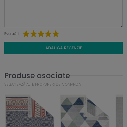
Evaluări:
ADAUGĂ RECENZIE
Produse asociate
SELECTEAZĂ ALTE PROPUNERI DE COMANDAT