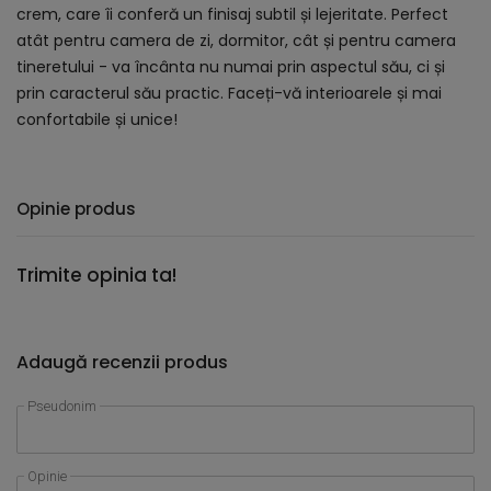
crem, care îi conferă un finisaj subtil și lejeritate. Perfect
atât pentru camera de zi, dormitor, cât și pentru camera
tineretului - va încânta nu numai prin aspectul său, ci și
prin caracterul său practic. Faceți-vă interioarele și mai
confortabile și unice!
Opinie produs
Trimite opinia ta!
Adaugă recenzii produs
Pseudonim
Opinie