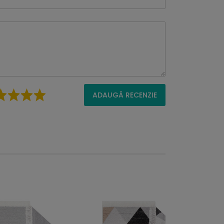
ADAUGĂ RECENZIE