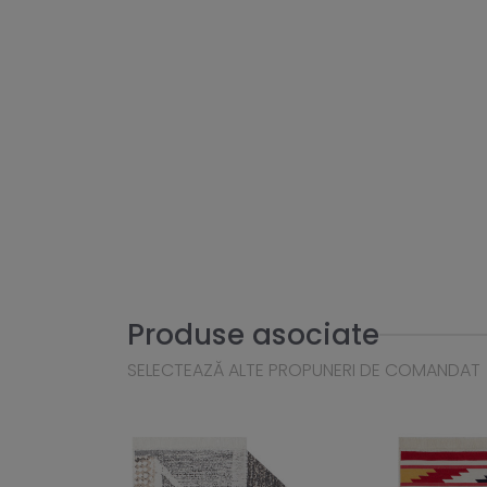
Produse asociate
SELECTEAZĂ ALTE PROPUNERI DE COMANDAT