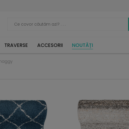
TRAVERSE
ACCESORII
NOUTĂȚI
Shaggy