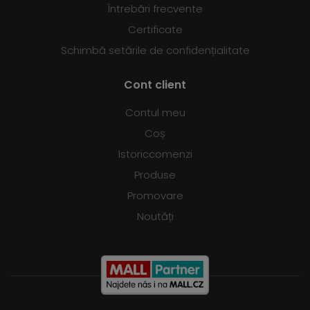
Întrebări frecvente
Certificate
Schimbă setările de confidențialitate
Cont client
Contul meu
Coș
Istoriccomenzi
Produse
Promovare
Noutăți