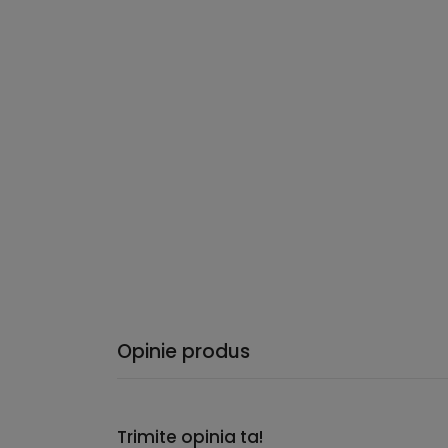
Opinie produs
Trimite opinia ta!