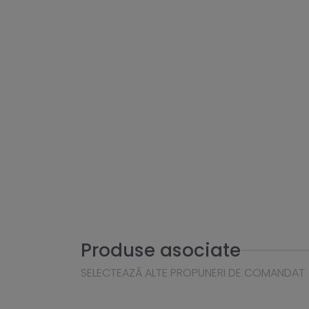
Produse asociate
SELECTEAZĂ ALTE PROPUNERI DE COMANDAT