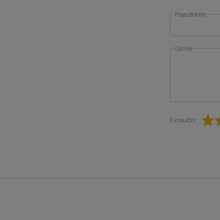
Pseudonim
Opinie
Evaluări: