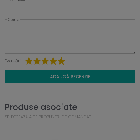
Opinie
Evaluări:
ADAUGĂ RECENZIE
Produse asociate
SELECTEAZĂ ALTE PROPUNERI DE COMANDAT