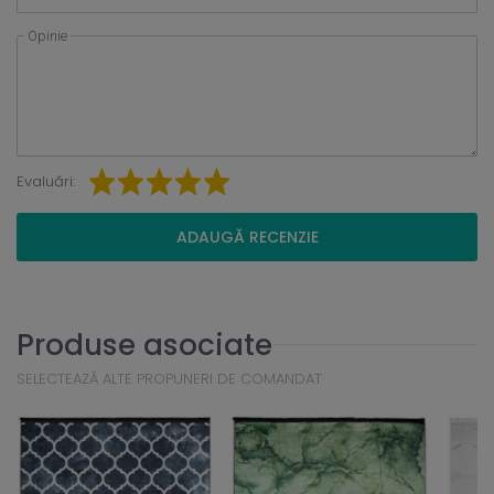
Opinie
Evaluări:
ADAUGĂ RECENZIE
Produse asociate
SELECTEAZĂ ALTE PROPUNERI DE COMANDAT