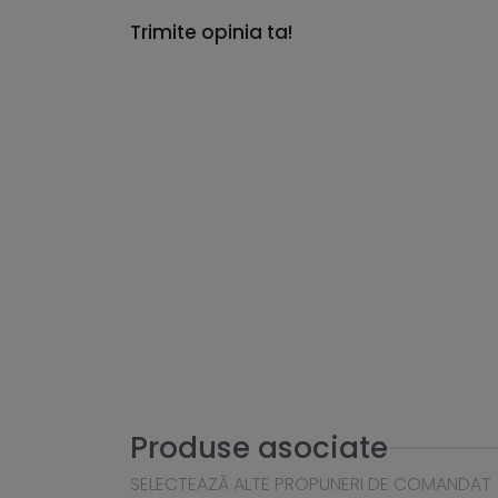
Trimite opinia ta!
Produse asociate
SELECTEAZĂ ALTE PROPUNERI DE COMANDAT