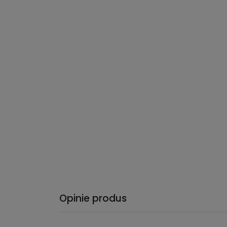
Opinie produs