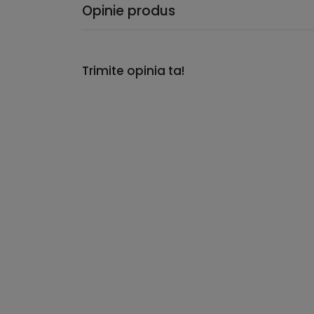
Opinie produs
Trimite opinia ta!