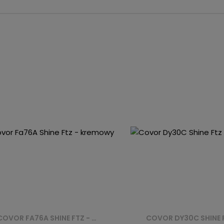
COVOR FA76A SHINE FTZ - KREMOWY