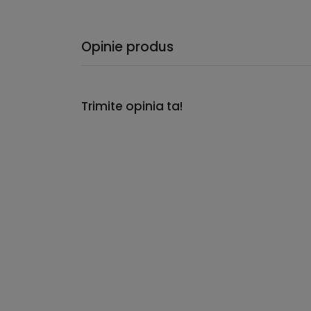
Opinie produs
Trimite opinia ta!