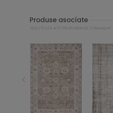
Produse asociate
SELECTEAZĂ ALTE PROPUNERI DE COMANDAT