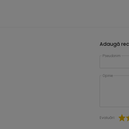
Adaugă rec
Pseudonim
Opinie
Evaluări: