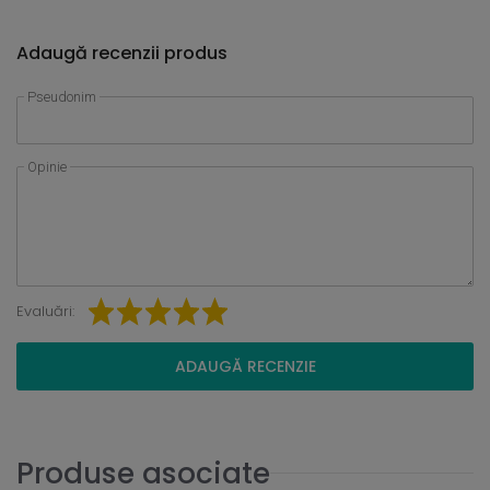
Adaugă recenzii produs
Pseudonim
Opinie
Evaluări:
ADAUGĂ RECENZIE
Produse asociate