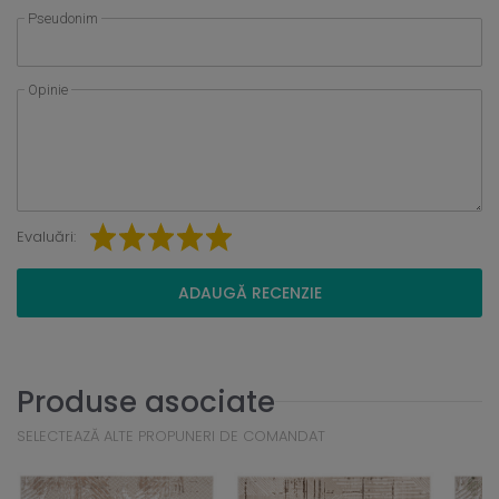
Pseudonim
Opinie
Evaluări:
ADAUGĂ RECENZIE
Produse asociate
SELECTEAZĂ ALTE PROPUNERI DE COMANDAT