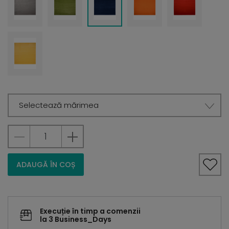
Selectează mărimea
ADAUGĂ ÎN COȘ
Execuție în timp a comenzii
la 3 Business_Days