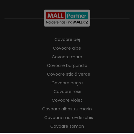
Covoare bej
Covoare albe
Covoare maro
Covoare burgundia
Covoare sticlă verde
Covoare negre
Covoare roșii
Covoare violet
Covoare albastru marin
Covoare maro-deschis
Covoare somon