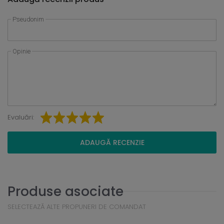
Pseudonim
Opinie
Evaluări:
ADAUGĂ RECENZIE
Produse asociate
SELECTEAZĂ ALTE PROPUNERI DE COMANDAT