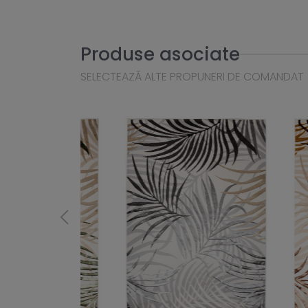
Produse asociate
SELECTEAZĂ ALTE PROPUNERI DE COMANDAT