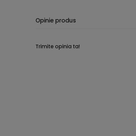
Opinie produs
Trimite opinia ta!