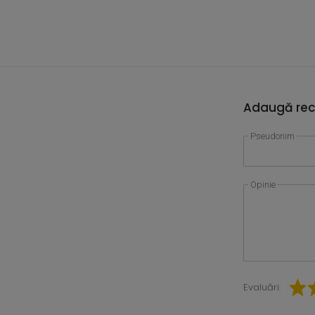
Adaugă rec
Pseudonim
Opinie
Evaluări: