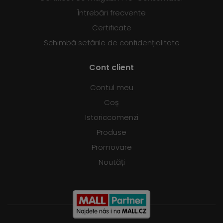
Întrebări frecvente
Certificate
Schimbă setările de confidențialitate
Cont client
Contul meu
Coș
Istoriccomenzi
Produse
Promovare
Noutăți