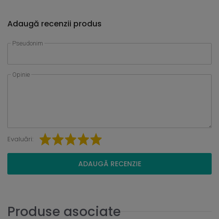
Adaugă recenzii produs
Pseudonim
Opinie
Evaluări:
ADAUGĂ RECENZIE
Produse asociate