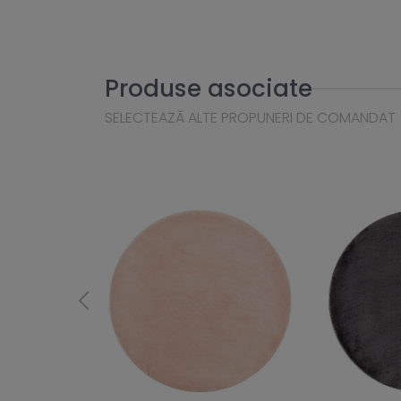
Produse asociate
SELECTEAZĂ ALTE PROPUNERI DE COMANDAT