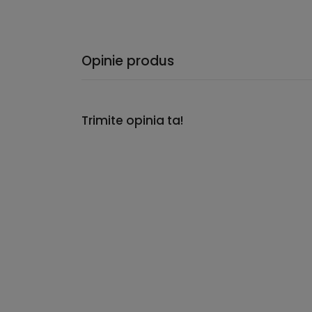
Opinie produs
Trimite opinia ta!