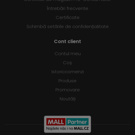
Întrebări frecvente
Certificate
Schimbă setările de confidențialitate
Cont client
Contul meu
Coș
Istoriccomenzi
Produse
Promovare
Noutăți