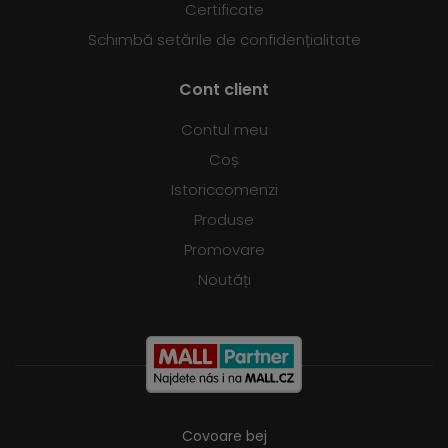
Certificate
Schimbă setările de confidențialitate
Cont client
Contul meu
Coș
Istoriccomenzi
Produse
Promovare
Noutăți
Covoare bej