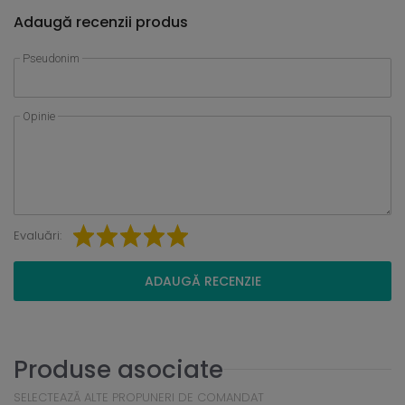
Adaugă recenzii produs
Pseudonim
Opinie
Evaluări:
ADAUGĂ RECENZIE
Produse asociate
SELECTEAZĂ ALTE PROPUNERI DE COMANDAT