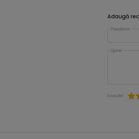
Adaugă rec
Pseudonim
Opinie
Evaluări: