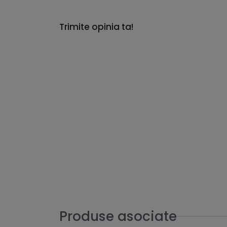
Trimite opinia ta!
Produse asociate