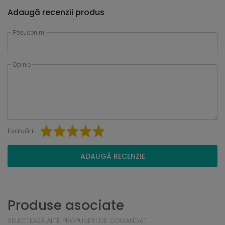
Adaugă recenzii produs
Pseudonim
Opinie
Evaluări:
ADAUGĂ RECENZIE
Produse asociate
SELECTEAZĂ ALTE PROPUNERI DE COMANDAT