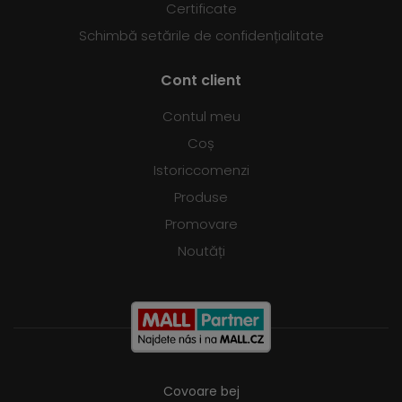
Certificate
Schimbă setările de confidențialitate
Cont client
Contul meu
Coș
Istoriccomenzi
Produse
Promovare
Noutăți
Covoare bej