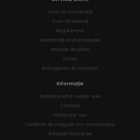
Cum să comandați
Cum să reveniți
Regulament
Reclamații privind bunurile
Metode de plată
Livrare
Retragerea din contract
Informație
Politica privind cookie-urile
Contact
Harta site-ului
Certificat de magazin Pro-Consumator
Întrebări frecvente