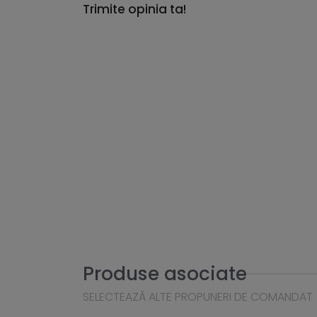
Trimite opinia ta!
Produse asociate
SELECTEAZĂ ALTE PROPUNERI DE COMANDAT