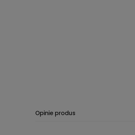
Opinie produs