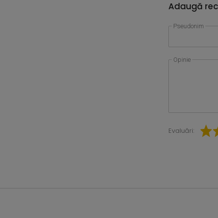
Adaugă rec
Pseudonim
Opinie
Evaluări: