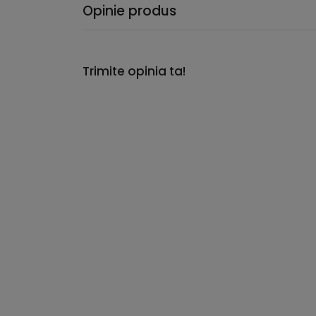
Opinie produs
Trimite opinia ta!