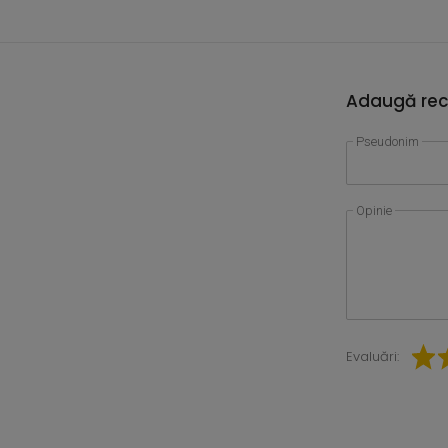
Adaugă rec
Pseudonim
Opinie
Evaluări: