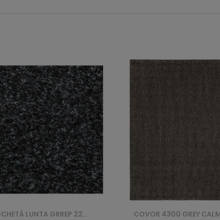
COVOR 4300 GREY CALMA