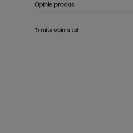
Opinie produs
Trimite opinia ta!