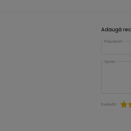
Adaugă rec
Pseudonim
Opinie
Evaluări: