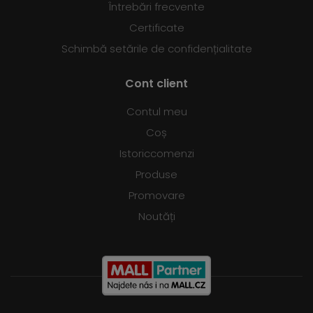
Întrebări frecvente
Certificate
Schimbă setările de confidențialitate
Cont client
Contul meu
Coș
Istoriccomenzi
Produse
Promovare
Noutăți