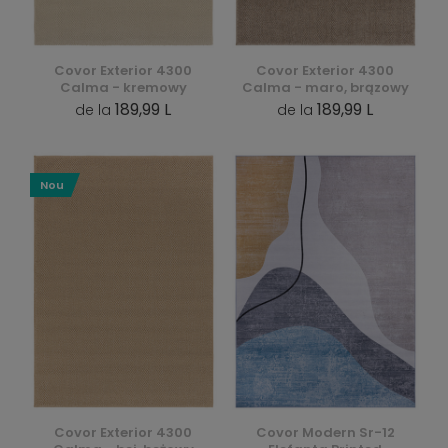
Covor Exterior 4300
Covor Exterior 4300
Calma - kremowy
Calma - maro, brązowy
189,99 L
189,99 L
de la
de la
Nou
Covor Exterior 4300
Covor Modern Sr-12