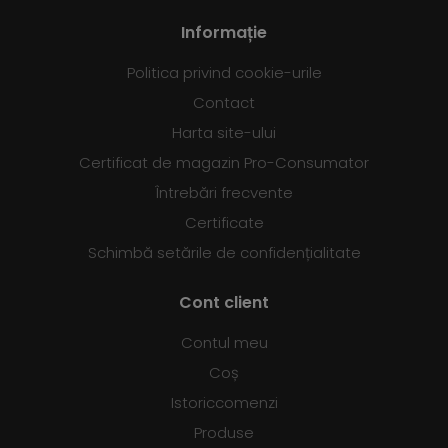
Informație
Politica privind cookie-urile
Contact
Harta site-ului
Certificat de magazin Pro-Consumator
Întrebări frecvente
Certificate
Schimbă setările de confidențialitate
Cont client
Contul meu
Coș
Istoriccomenzi
Produse