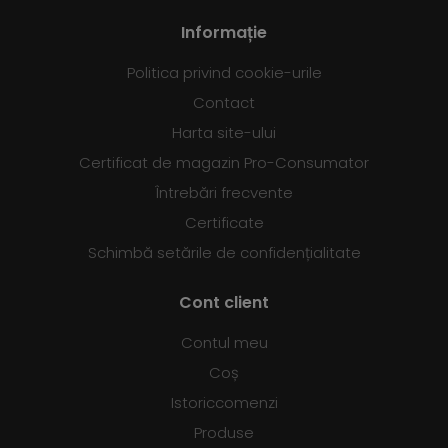
Informație
Politica privind cookie-urile
Contact
Harta site-ului
Certificat de magazin Pro-Consumator
Întrebări frecvente
Certificate
Schimbă setările de confidențialitate
Cont client
Contul meu
Coș
Istoriccomenzi
Produse