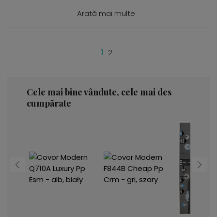
Arată mai multe
1
2
Cele mai bine vândute, cele mai des
cumpărate