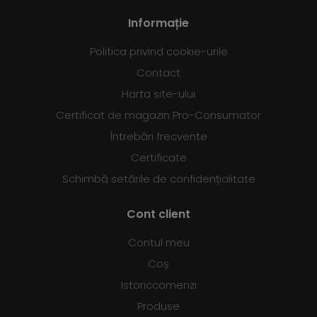
Informație
Politica privind cookie-urile
Contact
Harta site-ului
Certificat de magazin Pro-Consumator
Întrebări frecvente
Certificate
Schimbă setările de confidențialitate
Cont client
Contul meu
Coș
Istoriccomenzi
Produse