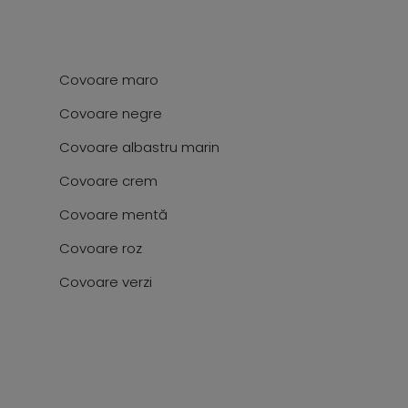
Covoare maro
Covoare negre
Covoare albastru marin
Covoare crem
Covoare mentă
Covoare roz
Covoare verzi