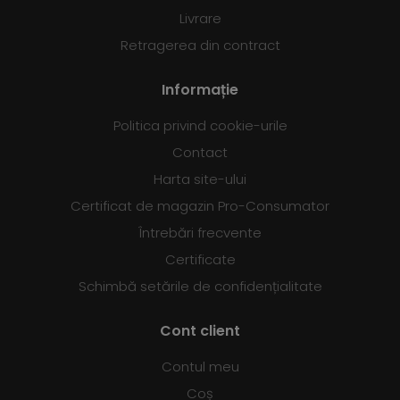
Livrare
Retragerea din contract
Informație
Politica privind cookie-urile
Contact
Harta site-ului
Certificat de magazin Pro-Consumator
Întrebări frecvente
Certificate
Schimbă setările de confidențialitate
Cont client
Contul meu
Coș