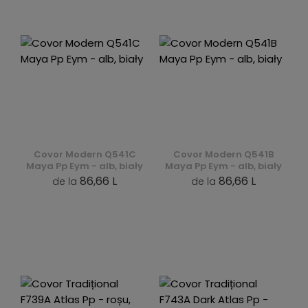
Covor Modern Q541C
Covor Modern Q541B
Maya Pp Eym - alb, biały
Maya Pp Eym - alb, biały
86,66 L
86,66 L
de la
de la