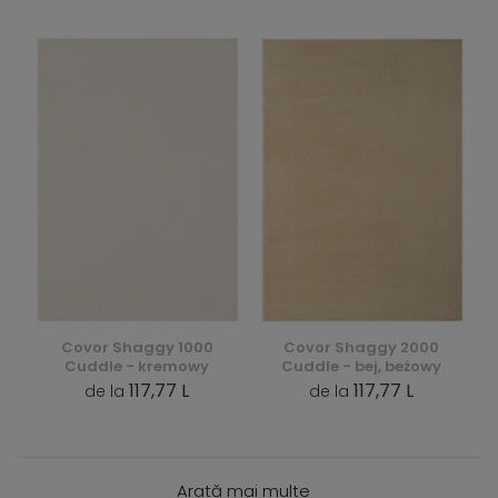
Covor Shaggy 1000
Covor Shaggy 2000
Cuddle - kremowy
Cuddle - bej, beżowy
117,77 L
117,77 L
de la
de la
Arată mai multe