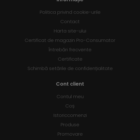
Politica privind cookie-urile
Contact
Harta site-ului
Certificat de magazin Pro-Consumator
Întrebări frecvente
Certificate
Schimbă setările de confidențialitate
Cont client
Contul meu
Coș
Istoriccomenzi
Produse
Promovare