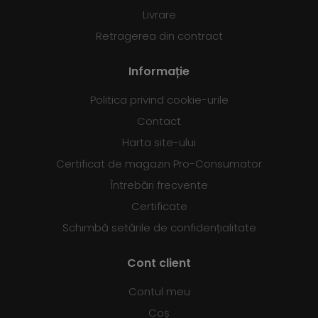
Livrare
Retragerea din contract
Informație
Politica privind cookie-urile
Contact
Harta site-ului
Certificat de magazin Pro-Consumator
Întrebări frecvente
Certificate
Schimbă setările de confidențialitate
Cont client
Contul meu
Coș