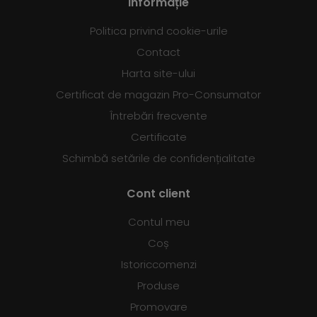
Informație
Politica privind cookie-urile
Contact
Harta site-ului
Certificat de magazin Pro-Consumator
Întrebări frecvente
Certificate
Schimbă setările de confidențialitate
Cont client
Contul meu
Coș
Istoriccomenzi
Produse
Promovare