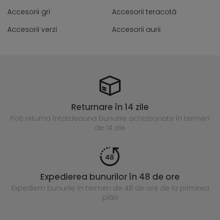
Accesorii gri
Accesorii teracotă
Accesorii verzi
Accesorii aurii
Returnare în 14 zile
Poți returna întotdeauna
bunurile achiziționate în termen
de 14 zile
Expedierea bunurilor în 48 de ore
Expediem bunurile în termen de 48 de ore
de la primirea
plății