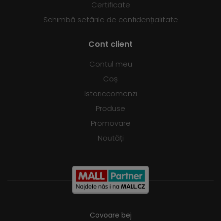
Certificate
Schimbă setările de confidențialitate
Cont client
Contul meu
Coș
Istoriccomenzi
Produse
Promovare
Noutăți
Covoare bej