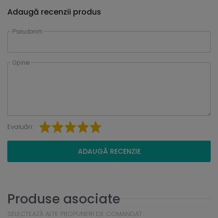
Adaugă recenzii produs
Pseudonim
Opinie
Evaluări:
ADAUGĂ RECENZIE
Produse asociate
SELECTEAZĂ ALTE PROPUNERI DE COMANDAT