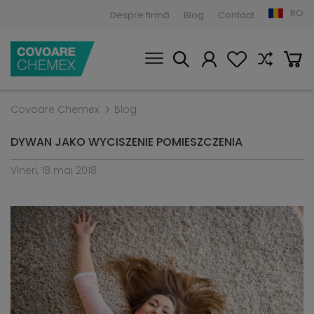
RO
Despre firmă
Blog
Contact
Covoare Chemex
Blog
DYWAN JAKO WYCISZENIE POMIESZCZENIA
Vineri, 18 mai 2018